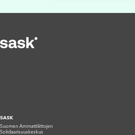
SASK
Suomen Ammattiliittojen
Solidaarisuuskeskus