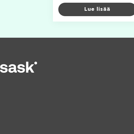
Lue lisää