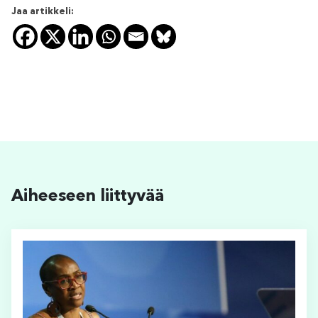
Jaa artikkeli:
Aiheeseen liittyvää