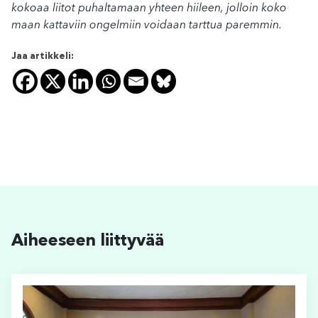
kokoaa liitot puhaltamaan yhteen hiileen, jolloin koko
maan kattaviin ongelmiin voidaan tarttua paremmin.
Jaa artikkeli:
Aiheeseen liittyvää