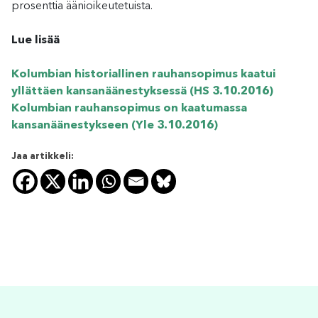
prosenttia äänioikeutetuista.
Lue lisää
Kolumbian historiallinen rauhansopimus kaatui
yllättäen kansanäänestyksessä (HS 3.10.2016)
Kolumbian rauhansopimus on kaatumassa
kansanäänestykseen (Yle 3.10.2016)
Jaa artikkeli: