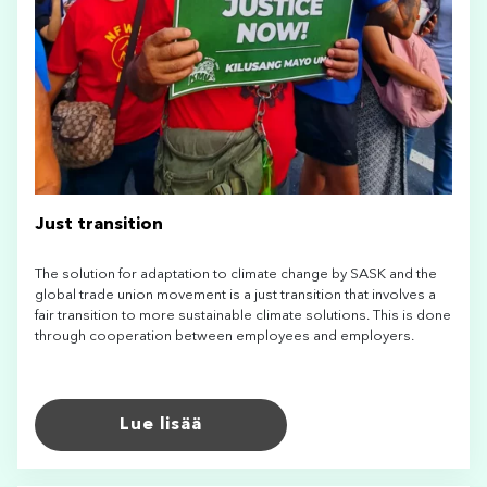
Just transition
The solution for adaptation to climate change by SASK and the
global trade union movement is a just transition that involves a
fair transition to more sustainable climate solutions. This is done
through cooperation between employees and employers.
Lue lisää