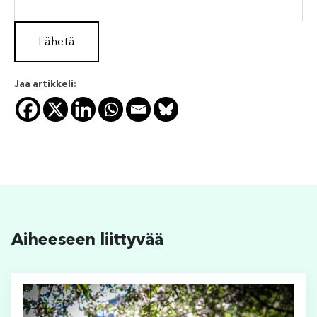
Jaa artikkeli:
Aiheeseen liittyvää