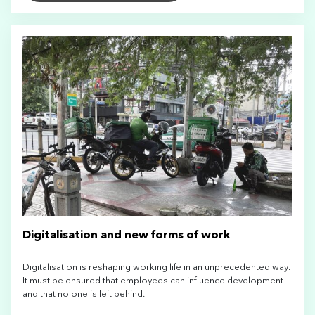
Digitalisation and new forms of work
Digitalisation is reshaping working life in an unprecedented way.
It must be ensured that employees can influence development
and that no one is left behind.