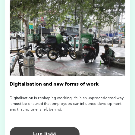
Digitalisation and new forms of work
Digitalisation is reshaping working life in an unprecedented way.
It must be ensured that employees can influence development
and that no one is left behind.
Lue lisää