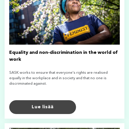
Equality and non-discrimination in the world of
work
SASK works to ensure that everyone's rights are realised
equally in the workplace and in society and that no one is
discriminated against.
Lue lisää