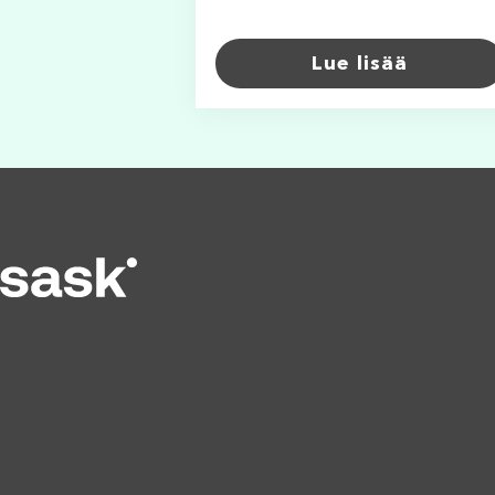
Lue lisää