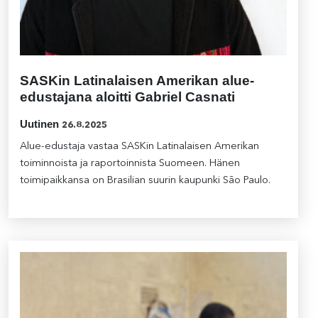
SASKin Latinalaisen Amerikan alue-
edustajana aloitti Gabriel Casnati
Uutinen
26.8.2025
Alue-edustaja vastaa SASKin Latinalaisen Amerikan
toiminnoista ja raportoinnista Suomeen. Hänen
toimipaikkansa on Brasilian suurin kaupunki São Paulo.