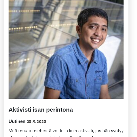
Aktivisti isän perintönä
Uutinen
25.9.2025
Mitä muuta miehestä voi tulla kuin aktivisti, jos hän syntyy