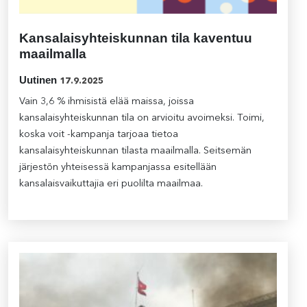
Kansalaisyhteiskunnan tila kaventuu
maailmalla
Uutinen
17.9.2025
Vain 3,6 % ihmisistä elää maissa, joissa
kansalaisyhteiskunnan tila on arvioitu avoimeksi. Toimi,
koska voit -kampanja tarjoaa tietoa
kansalaisyhteiskunnan tilasta maailmalla. Seitsemän
järjestön yhteisessä kampanjassa esitellään
kansalaisvaikuttajia eri puolilta maailmaa.