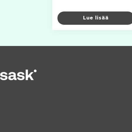
Lue lisää