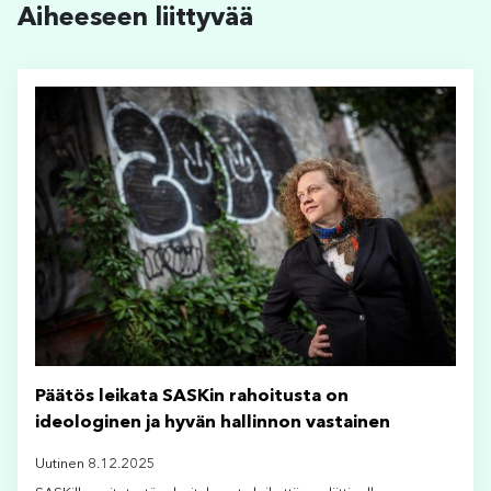
Aiheeseen liittyvää
Päätös leikata SASKin rahoitusta on
ideologinen ja hyvän hallinnon vastainen
Uutinen 8.12.2025