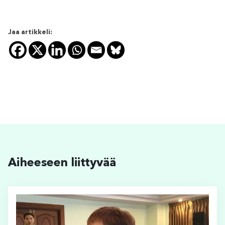
Jaa artikkeli:
Aiheeseen liittyvää