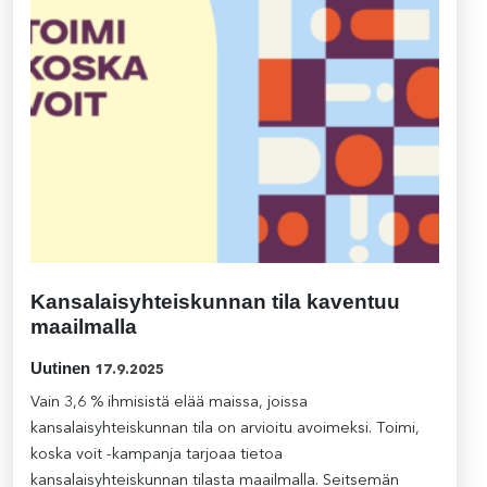
Kansalaisyhteiskunnan tila kaventuu
maailmalla
Uutinen
17.9.2025
Vain 3,6 % ihmisistä elää maissa, joissa
kansalaisyhteiskunnan tila on arvioitu avoimeksi. Toimi,
koska voit -kampanja tarjoaa tietoa
kansalaisyhteiskunnan tilasta maailmalla. Seitsemän